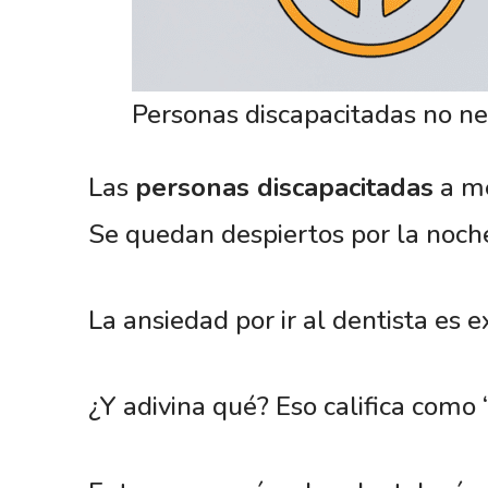
Personas discapacitadas no nec
Las
personas discapacitadas
a me
Se quedan despiertos por la noch
La ansiedad por ir al dentista e
¿Y adivina qué? Eso califica como 