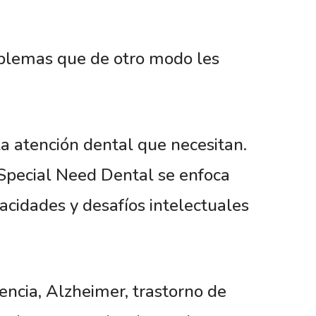
oblemas que de otro modo les
la atención dental que necesitan.
 Special Need Dental se enfoca
acidades y desafíos intelectuales
encia, Alzheimer, trastorno de